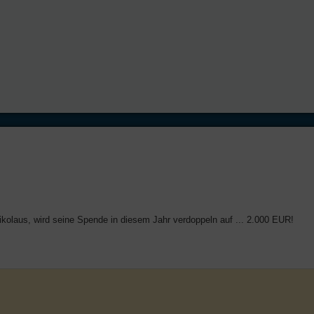
ikolaus, wird seine Spende in diesem Jahr verdoppeln auf ... 2.000 EUR!