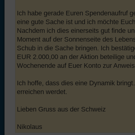
Ich habe gerade Euren Spendenaufruf g
eine gute Sache ist und ich möchte Euch 
Nachdem ich dies einerseits gut finde un
Moment auf der Sonnenseite des Lebens 
Schub in die Sache bringen. Ich bestätig
EUR 2.000,00 an der Aktion beteilige u
Wochenende auf Euer Konto zur Anweis
Ich hoffe, dass dies eine Dynamik bring
erreichen werdet.
Lieben Gruss aus der Schweiz
Nikolaus