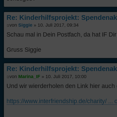
Re: Kinderhilfsprojekt: Spendenak
von
Siggie
» 10. Juli 2017, 09:34
Schau mal in Dein Postfach, da hat IF Di
Gruss Siggie
Re: Kinderhilfsprojekt: Spendenak
von
Marina_IF
» 10. Juli 2017, 10:00
Und wir wierderholen den Link hier auch
https://www.interfriendship.de/charity/ ...