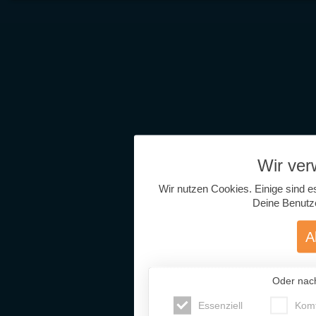
Wir ve
Wir nutzen Cookies. Einige sind e
Deine Benutz
A
Oder nac
Essenziell
Komf