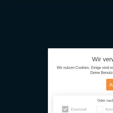
Wir ve
Wir nutzen Cookies. Einige sind e
Deine Benutz
A
Oder nac
Essenziell
Komf