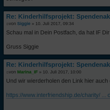
Re: Kinderhilfsprojekt: Spendenak
von
Siggie
» 10. Juli 2017, 09:34
Schau mal in Dein Postfach, da hat IF Di
Gruss Siggie
Re: Kinderhilfsprojekt: Spendenak
von
Marina_IF
» 10. Juli 2017, 10:00
Und wir wierderholen den Link hier auch
https://www.interfriendship.de/charity/ ...