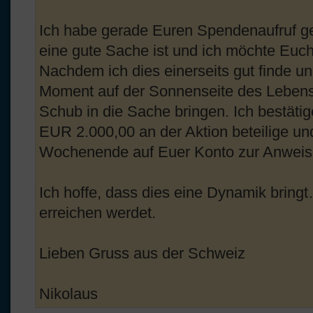
Ich habe gerade Euren Spendenaufruf g
eine gute Sache ist und ich möchte Euch 
Nachdem ich dies einerseits gut finde un
Moment auf der Sonnenseite des Lebens 
Schub in die Sache bringen. Ich bestätig
EUR 2.000,00 an der Aktion beteilige u
Wochenende auf Euer Konto zur Anweis
Ich hoffe, dass dies eine Dynamik bring
erreichen werdet.
Lieben Gruss aus der Schweiz
Nikolaus